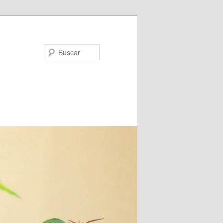
Buscar