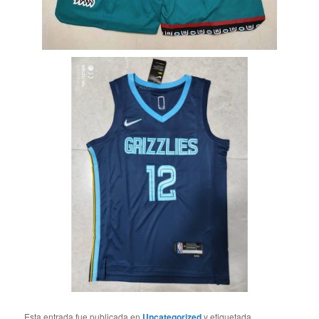
Esta entrada fue publicada en
Uncategorized
y etiquetada