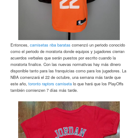
Entonces,
camisetas nba baratas
comenzó un periodo conocido
como el periodo de moratoria donde equipos y jugadores cierran
acuerdos verbales que serán puestos por escrito cuando la
moratoria finalice. Con las nuevas normativas hay más dinero
disponible tanto para las franquicias como para los jugadores. La
NBA comenzará el 22 de octubre, una semana más tarde que
este año,
toronto raptors camiseta
lo que hará que los PlayOffs
también comienzen 7 días más tarde.