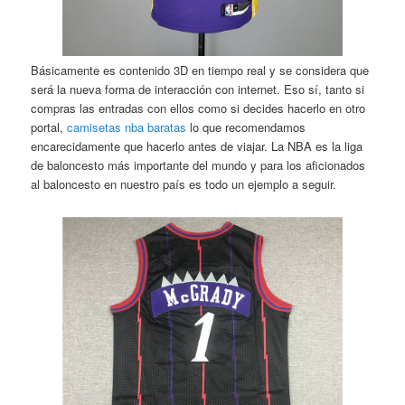
Básicamente es contenido 3D en tiempo real y se considera que
será la nueva forma de interacción con internet. Eso sí, tanto si
compras las entradas con ellos como si decides hacerlo en otro
portal,
camisetas nba baratas
lo que recomendamos
encarecidamente que hacerlo antes de viajar. La NBA es la liga
de baloncesto más importante del mundo y para los aficionados
al baloncesto en nuestro país es todo un ejemplo a seguir.