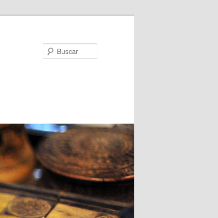
Buscar