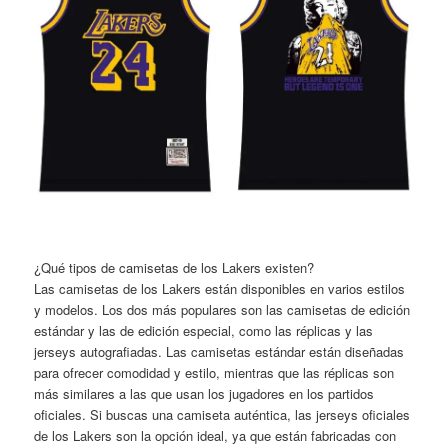
¿Qué tipos de camisetas de los Lakers existen?
Las camisetas de los Lakers están disponibles en varios estilos
y modelos. Los dos más populares son las camisetas de edición
estándar y las de edición especial, como las réplicas y las
jerseys autografiadas. Las camisetas estándar están diseñadas
para ofrecer comodidad y estilo, mientras que las réplicas son
más similares a las que usan los jugadores en los partidos
oficiales. Si buscas una camiseta auténtica, las jerseys oficiales
de los Lakers son la opción ideal, ya que están fabricadas con