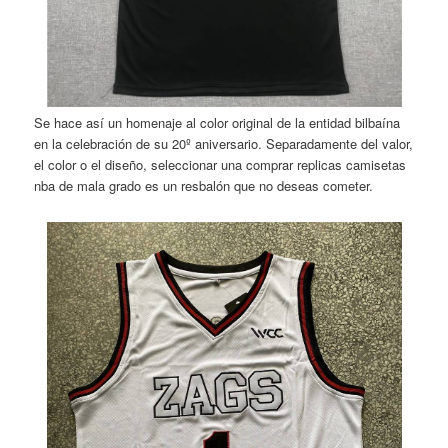
Se hace así un homenaje al color original de la entidad bilbaína
en la celebración de su 20º aniversario. Separadamente del valor,
el color o el diseño, seleccionar una comprar replicas camisetas
nba de mala grado es un resbalón que no deseas cometer.