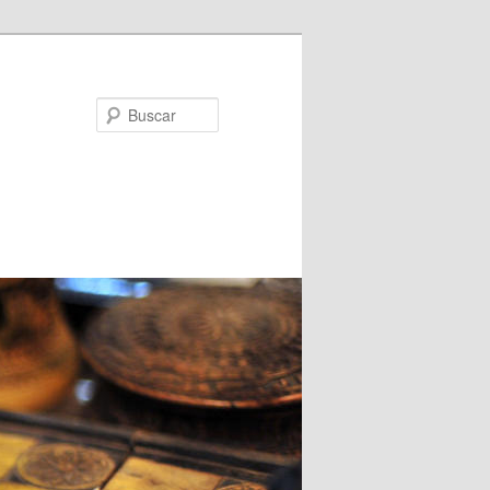
Buscar