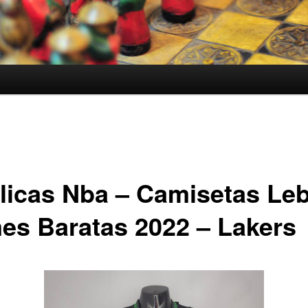
licas Nba – Camisetas Le
es Baratas 2022 – Lakers