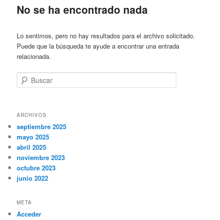
No se ha encontrado nada
Lo sentimos, pero no hay resultados para el archivo solicitado.
Puede que la búsqueda te ayude a encontrar una entrada
relacionada.
Buscar
ARCHIVOS
septiembre 2025
mayo 2025
abril 2025
noviembre 2023
octubre 2023
junio 2022
META
Acceder