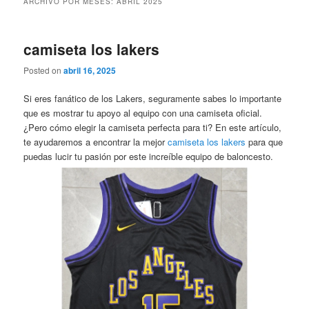
ARCHIVO POR MESES:
ABRIL 2025
camiseta los lakers
Posted on
abril 16, 2025
Si eres fanático de los Lakers, seguramente sabes lo importante
que es mostrar tu apoyo al equipo con una camiseta oficial.
¿Pero cómo elegir la camiseta perfecta para ti? En este artículo,
te ayudaremos a encontrar la mejor
camiseta los lakers
para que
puedas lucir tu pasión por este increíble equipo de baloncesto.