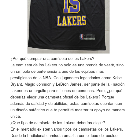
¿Por qué comprar una camiseta de los Lakers?
La camiseta de los Lakers no solo es una prenda de vestir, sino
un símbolo de pertenencia a uno de los equipos más
prestigiosos de la NBA. Con jugadores legendarios como Kobe
Bryant, Magic Johnson y LeBron James, ser parte de la «nación
Laker» es un orgullo para millones de personas. Pero, ¿por qué
deberías elegir una camiseta oficial de los Lakers? Porque
además de calidad y durabilidad, estas camisetas cuentan con
un diseño auténtico que te permitirá mostrar tu apoyo de manera
única.
¿Qué tipo de camiseta de los Lakers deberías elegir?
En el mercado existen varios tipos de camisetas de los Lakers.
Desde la tradicional camiseta amarilla con el logo del equipo