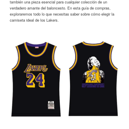
también una pieza esencial para cualquier colección de un
verdadero amante del baloncesto. En esta guía de compras,
exploraremos todo lo que necesitas saber sobre cómo elegir la
camiseta ideal de los Lakers.