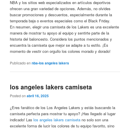
NBA y los sitios web especializados en artículos deportivos
ofrecen una gran variedad de opciones. Además, no olvides
buscar promociones y descuentos, especialmente durante la
temporada baja o eventos especiales como el Black Friday.
En resumen, elegir una camiseta de los Lakers es una excelente
manera de mostrar tu apoyo al equipo y sentirte parte de la
historia del baloncesto. Considera los puntos mencionados y
encuentra la camiseta que mejor se adapte a tu estilo. ¡Es
momento de vestir con orgullo los colores morado y dorado!
Publicado en
nba-los angeles lakers
los angeles lakers camiseta
Posted on
abril 16, 2025
¿Eres fanático de los Los Angeles Lakers y estás buscando la
camiseta perfecta para mostrar tu apoyo? ¡Has llegado al lugar
indicado! Las
los angeles lakers camiseta
no solo son una
excelente forma de lucir los colores de tu equipo favorito, sino