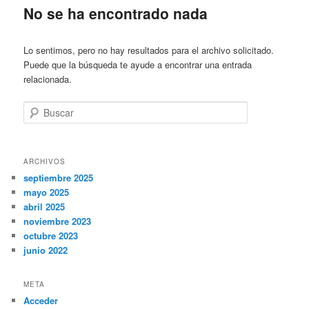
No se ha encontrado nada
Lo sentimos, pero no hay resultados para el archivo solicitado.
Puede que la búsqueda te ayude a encontrar una entrada
relacionada.
Buscar
ARCHIVOS
septiembre 2025
mayo 2025
abril 2025
noviembre 2023
octubre 2023
junio 2022
META
Acceder