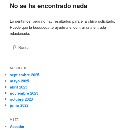
No se ha encontrado nada
Lo sentimos, pero no hay resultados para el archivo solicitado.
Puede que la búsqueda te ayude a encontrar una entrada
relacionada.
Buscar
ARCHIVOS
septiembre 2025
mayo 2025
abril 2025
noviembre 2023
octubre 2023
junio 2022
META
Acceder