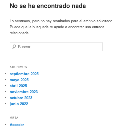
No se ha encontrado nada
Lo sentimos, pero no hay resultados para el archivo solicitado.
Puede que la búsqueda te ayude a encontrar una entrada
relacionada.
Buscar
ARCHIVOS
septiembre 2025
mayo 2025
abril 2025
noviembre 2023
octubre 2023
junio 2022
META
Acceder