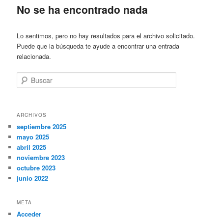
No se ha encontrado nada
Lo sentimos, pero no hay resultados para el archivo solicitado.
Puede que la búsqueda te ayude a encontrar una entrada
relacionada.
Buscar
ARCHIVOS
septiembre 2025
mayo 2025
abril 2025
noviembre 2023
octubre 2023
junio 2022
META
Acceder