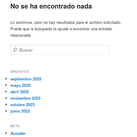
No se ha encontrado nada
Lo sentimos, pero no hay resultados para el archivo solicitado.
Puede que la búsqueda te ayude a encontrar una entrada
relacionada.
Buscar
ARCHIVOS
septiembre 2025
mayo 2025
abril 2025
noviembre 2023
octubre 2023
junio 2022
META
Acceder