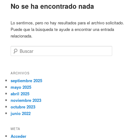
No se ha encontrado nada
Lo sentimos, pero no hay resultados para el archivo solicitado.
Puede que la búsqueda te ayude a encontrar una entrada
relacionada.
Buscar
ARCHIVOS
septiembre 2025
mayo 2025
abril 2025
noviembre 2023
octubre 2023
junio 2022
META
Acceder