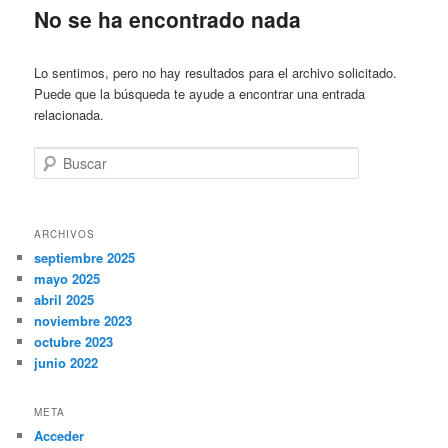
No se ha encontrado nada
Lo sentimos, pero no hay resultados para el archivo solicitado.
Puede que la búsqueda te ayude a encontrar una entrada
relacionada.
Buscar
ARCHIVOS
septiembre 2025
mayo 2025
abril 2025
noviembre 2023
octubre 2023
junio 2022
META
Acceder