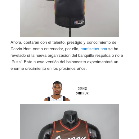
Ahora, contarán con el talento, prestigio y conocimiento de
Darvin Ham como entrenador, por ello,
camisetas nba
se ha
revelado si la nueva organización del banquillo respalda o no a
‘Russ’. Este nueva versión del baloncesto experimentará un
enorme crecimiento en los próximos años.