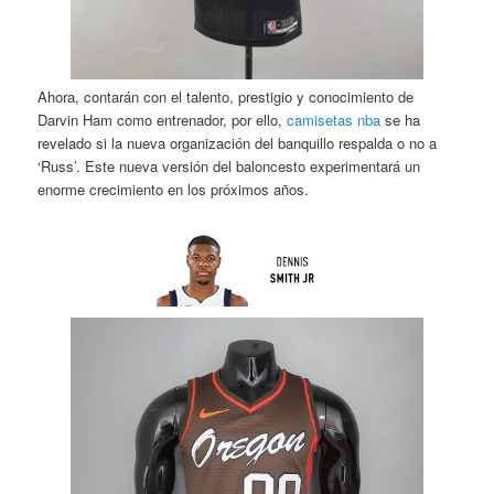
Ahora, contarán con el talento, prestigio y conocimiento de
Darvin Ham como entrenador, por ello,
camisetas nba
se ha
revelado si la nueva organización del banquillo respalda o no a
‘Russ’. Este nueva versión del baloncesto experimentará un
enorme crecimiento en los próximos años.