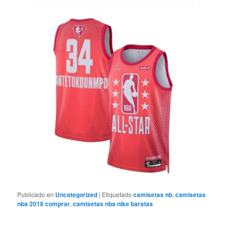
Publicado en
Uncategorized
|
Etiquetado
camisetas nb
,
camisetas
nba 2018 comprar
,
camisetas nba nike baratas