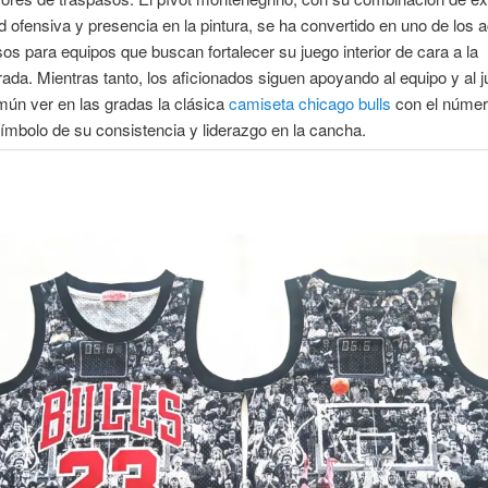
ad ofensiva y presencia en la pintura, se ha convertido en uno de los a
os para equipos que buscan fortalecer su juego interior de cara a la
da. Mientras tanto, los aficionados siguen apoyando al equipo y al j
ún ver en las gradas la clásica
camiseta chicago bulls
con el númer
ímbolo de su consistencia y liderazgo en la cancha.