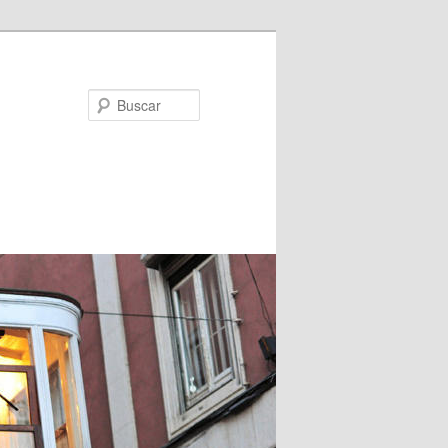
Buscar