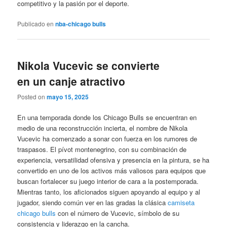
competitivo y la pasión por el deporte.
Publicado en
nba-chicago bulls
Nikola Vucevic se convierte
en un canje atractivo
Posted on
mayo 15, 2025
En una temporada donde los Chicago Bulls se encuentran en
medio de una reconstrucción incierta, el nombre de Nikola
Vucevic ha comenzado a sonar con fuerza en los rumores de
traspasos. El pívot montenegrino, con su combinación de
experiencia, versatilidad ofensiva y presencia en la pintura, se ha
convertido en uno de los activos más valiosos para equipos que
buscan fortalecer su juego interior de cara a la postemporada.
Mientras tanto, los aficionados siguen apoyando al equipo y al
jugador, siendo común ver en las gradas la clásica
camiseta
chicago bulls
con el número de Vucevic, símbolo de su
consistencia y liderazgo en la cancha.