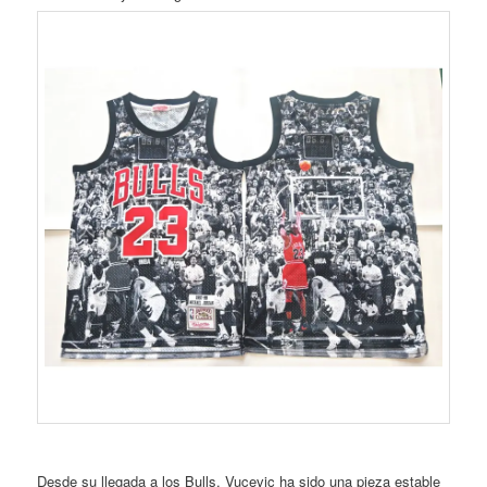
Desde su llegada a los Bulls, Vucevic ha sido una pieza estable