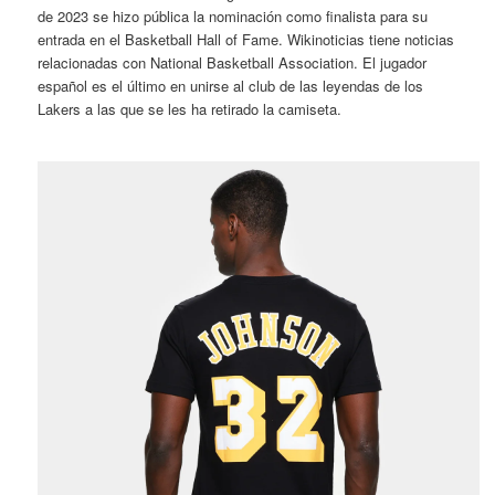
de 2023 se hizo pública la nominación como finalista para su
entrada en el Basketball Hall of Fame. Wikinoticias tiene noticias
relacionadas con National Basketball Association. El jugador
español es el último en unirse al club de las leyendas de los
Lakers a las que se les ha retirado la camiseta.