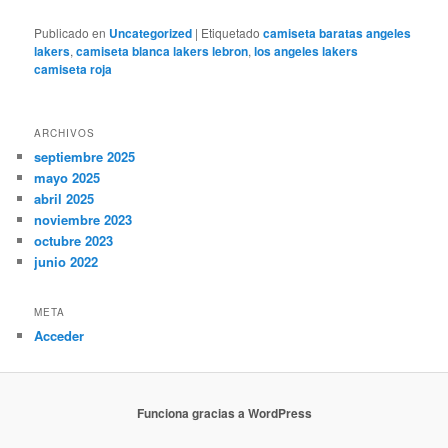
Publicado en
Uncategorized
|
Etiquetado
camiseta baratas angeles
lakers
,
camiseta blanca lakers lebron
,
los angeles lakers
camiseta roja
ARCHIVOS
septiembre 2025
mayo 2025
abril 2025
noviembre 2023
octubre 2023
junio 2022
META
Acceder
Funciona gracias a WordPress