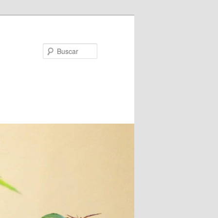
Buscar