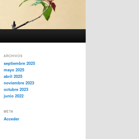
ARCHIVOS
septiembre 2025
mayo 2025
abril 2025
noviembre 2023
octubre 2023
junio 2022
META
Acceder