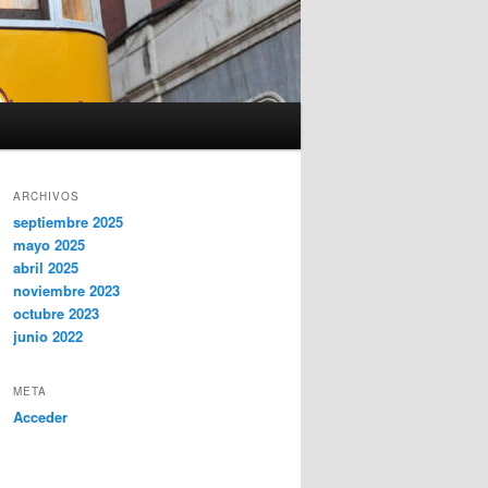
ARCHIVOS
septiembre 2025
mayo 2025
abril 2025
noviembre 2023
octubre 2023
junio 2022
META
Acceder