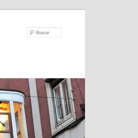
Buscar