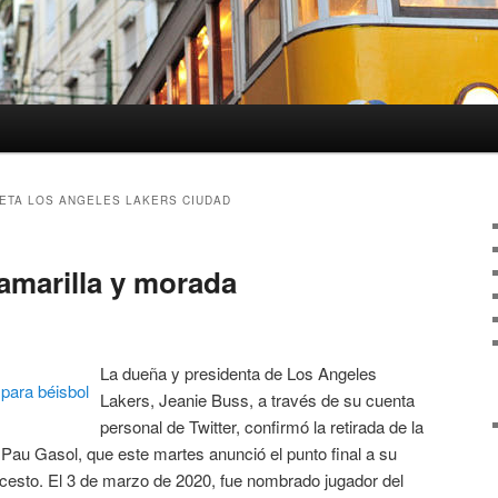
ETA LOS ANGELES LAKERS CIUDAD
 amarilla y morada
La dueña y presidenta de Los Angeles
Lakers, Jeanie Buss, a través de su cuenta
personal de Twitter, confirmó la retirada de la
Pau Gasol, que este martes anunció el punto final a su
cesto. El 3 de marzo de 2020, fue nombrado jugador del