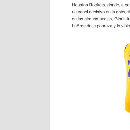
Houston Rockets, donde, a pes
un papel decisivo en la obtenció
de las circunstancias, Gloria 
LeBron de la pobreza y la viole