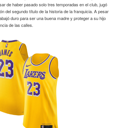
ar de haber pasado solo tres temporadas en el club, jugó
n del segundo título de la historia de la franquicia. A pesar
trabajó duro para ser una buena madre y proteger a su hijo
ncia de las calles.