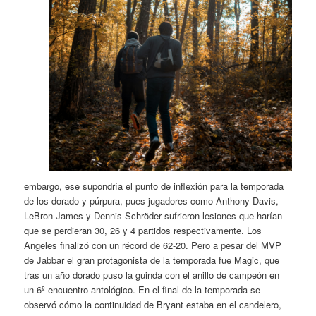
embargo, ese supondría el punto de inflexión para la temporada
de los dorado y púrpura, pues jugadores como Anthony Davis,
LeBron James y Dennis Schröder sufrieron lesiones que harían
que se perdieran 30, 26 y 4 partidos respectivamente. Los
Angeles finalizó con un récord de 62-20. Pero a pesar del MVP
de Jabbar el gran protagonista de la temporada fue Magic, que
tras un año dorado puso la guinda con el anillo de campeón en
un 6º encuentro antológico. En el final de la temporada se
observó cómo la continuidad de Bryant estaba en el candelero,