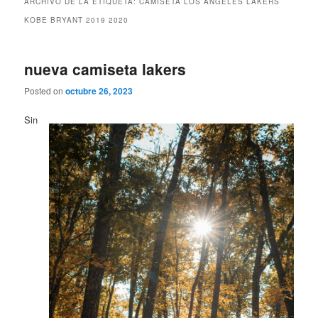
ARCHIVO DE LA ETIQUETA:
CAMISETA LOS ANGELES LAKERS
KOBE BRYANT 2019 2020
nueva camiseta lakers
Posted on
octubre 26, 2023
Sin