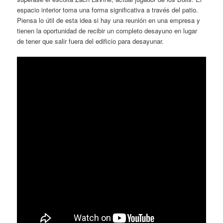
espacio interior toma una forma significativa a través del patio.
Piensa lo útil de esta idea si hay una reunión en una empresa y
tienen la oportunidad de recibir un completo desayuno en lugar
de tener que salir fuera del edificio para desayunar.