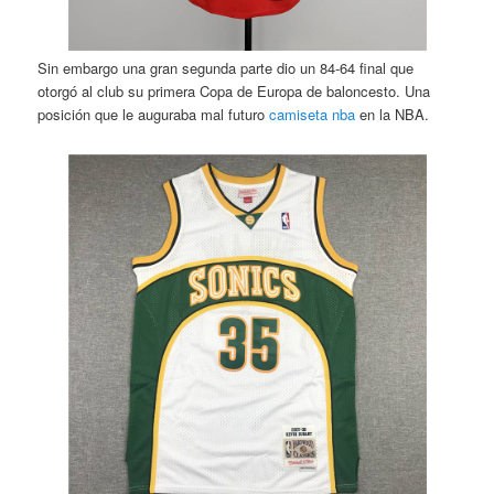
Sin embargo una gran segunda parte dio un 84-64 final que
otorgó al club su primera Copa de Europa de baloncesto. Una
posición que le auguraba mal futuro
camiseta nba
en la NBA.