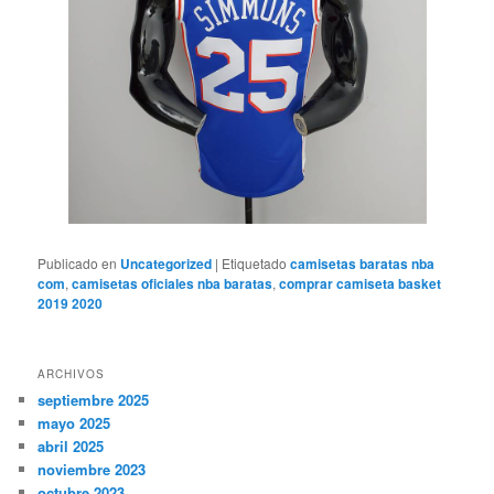
Publicado en
Uncategorized
|
Etiquetado
camisetas baratas nba
com
,
camisetas oficiales nba baratas
,
comprar camiseta basket
2019 2020
ARCHIVOS
septiembre 2025
mayo 2025
abril 2025
noviembre 2023
octubre 2023