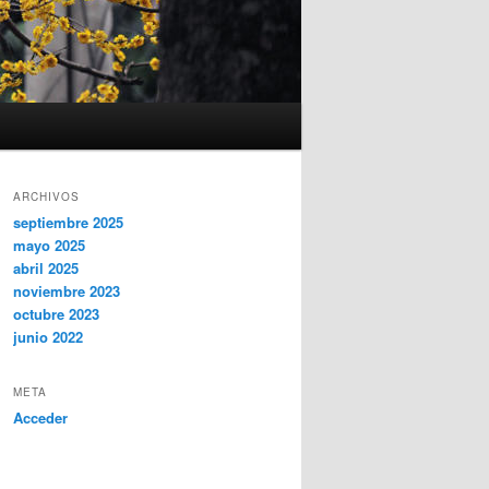
ARCHIVOS
septiembre 2025
mayo 2025
abril 2025
noviembre 2023
octubre 2023
junio 2022
META
Acceder