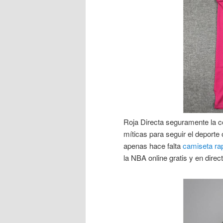
Roja Directa seguramente la c
míticas para seguir el deporte
apenas hace falta
camiseta ra
la NBA online gratis y en direc