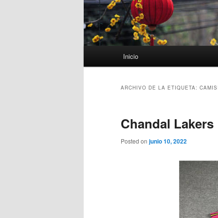
Menú
Inicio
principal
ARCHIVO DE LA ETIQUETA:
CAMIS
Chandal Lakers 
Posted on
junio 10, 2022