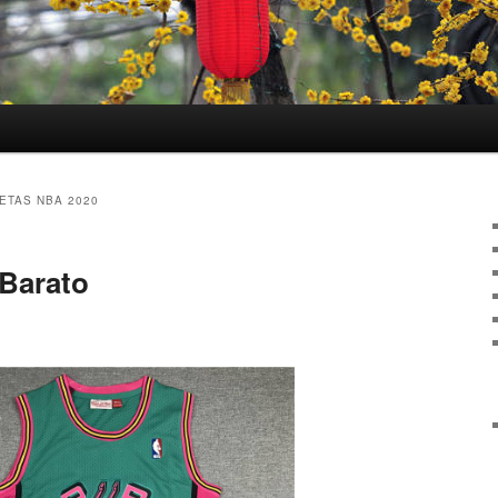
ETAS NBA 2020
Barato