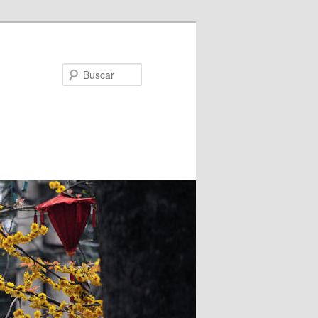
Buscar