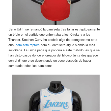
Beno Udrih se remangó la camiseta tras fallar estrepitosamente
un triple en el partido que enfrentaba a los Knicks y a los
Thunder. Stephen Curry ha perdido algo de protagonismo este
año,
camiseta raptors
pero su camiseta sigue siendo la más
solicitada. La única pega que pondría a este método, es que se
han visto casos donde el creador del hilo/conjunta desaparece
con el dinero o se desentiende un poco después de haber
comprado todos las camisetas.