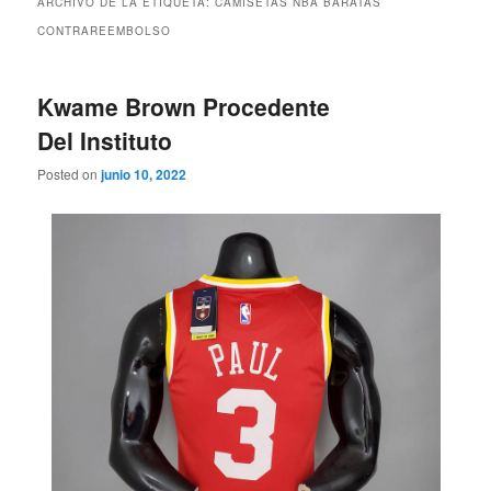
ARCHIVO DE LA ETIQUETA:
CAMISETAS NBA BARATAS
CONTRAREEMBOLSO
Kwame Brown Procedente
Del Instituto
Posted on
junio 10, 2022