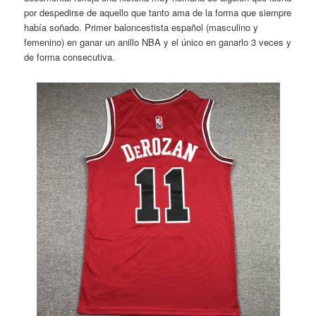
por despedirse de aquello que tanto ama de la forma que siempre
había soñado. Primer baloncestista español (masculino y
femenino) en ganar un anillo NBA y el único en ganarlo 3 veces y
de forma consecutiva.