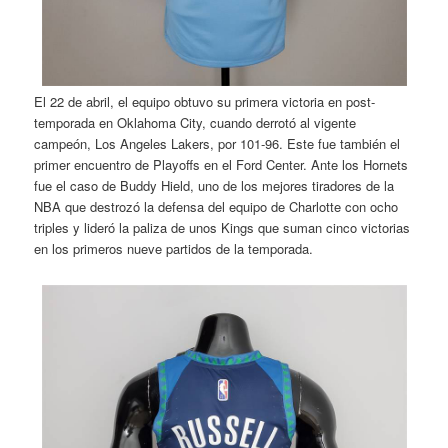
El 22 de abril, el equipo obtuvo su primera victoria en post-
temporada en Oklahoma City, cuando derrotó al vigente
campeón, Los Angeles Lakers, por 101-96. Este fue también el
primer encuentro de Playoffs en el Ford Center. Ante los Hornets
fue el caso de Buddy Hield, uno de los mejores tiradores de la
NBA que destrozó la defensa del equipo de Charlotte con ocho
triples y lideró la paliza de unos Kings que suman cinco victorias
en los primeros nueve partidos de la temporada.