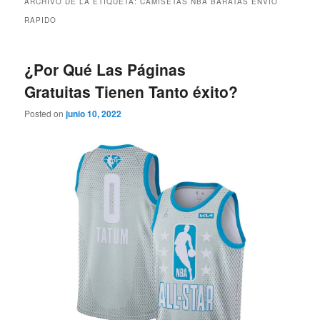
ARCHIVO DE LA ETIQUETA:
CAMISETAS NBA BARATAS ENVIO
RAPIDO
¿Por Qué Las Páginas
Gratuitas Tienen Tanto éxito?
Posted on
junio 10, 2022