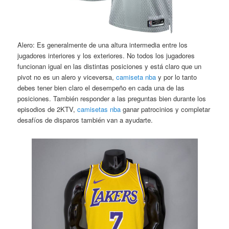
Alero: Es generalmente de una altura intermedia entre los
jugadores interiores y los exteriores. No todos los jugadores
funcionan igual en las distintas posiciones y está claro que un
pivot no es un alero y viceversa,
camiseta nba
y por lo tanto
debes tener bien claro el desempeño en cada una de las
posiciones. También responder a las preguntas bien durante los
episodios de 2KTV,
camisetas nba
ganar patrocinios y completar
desafíos de disparos también van a ayudarte.