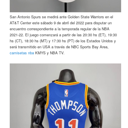
San Antonio Spurs se medirá ante Golden State Warriors en el
AT&T Center este sábado 9 de abril del 2022 para disputar un
encuentro correspondiente a la temporada regular de la NBA
2021-22. El juego comenzará a partir de las 20:30 hs (ET), 19:30
hs (CT), 18:30 hs (MT) y 17:30 hs (PT) de los Estados Unidos y
será transmitido en USA a través de NBC Sports Bay Area,
camisetas nba
KMYS y NBA TV.