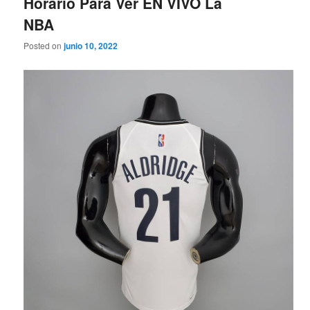
Horario Para Ver EN VIVO La
NBA
Posted on
junio 10, 2022