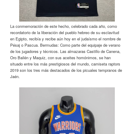
La conmemoración de este hecho, celebrado cada año, como
recordatorio de la liberación del pueblo hebreo de su esclavitud
en Egipto, recibía y recibe aún hoy en el judaísmo el nombre de
Pésaj o Pascua. Bermudas: Como parte del equipaje de verano
de los jugadores y técnicos. Las almazaras Castillo de Canena,
Oro Bailén y Maquiz, con sus aceites homónimos, se han
situado entre los más prestigiosos del mundo, camiseta raptors
2019 son los tres más destacados de los picuales tempranos de
Jaén.