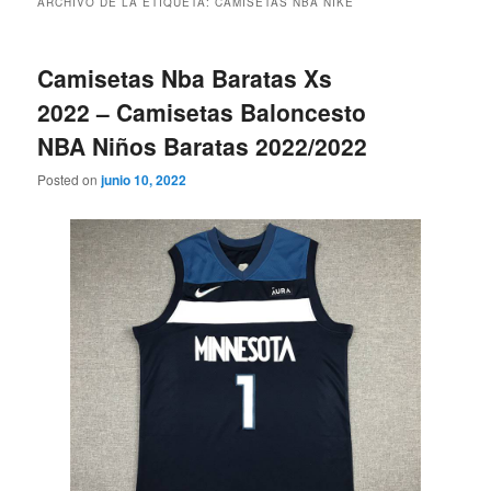
ARCHIVO DE LA ETIQUETA:
CAMISETAS NBA NIKE
Camisetas Nba Baratas Xs
2022 – Camisetas Baloncesto
NBA Niños Baratas 2022/2022
Posted on
junio 10, 2022