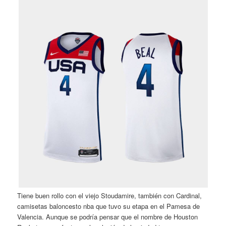
Tiene buen rollo con el viejo Stoudamire, también con Cardinal,
camisetas baloncesto nba que tuvo su etapa en el Pamesa de
Valencia. Aunque se podría pensar que el nombre de Houston