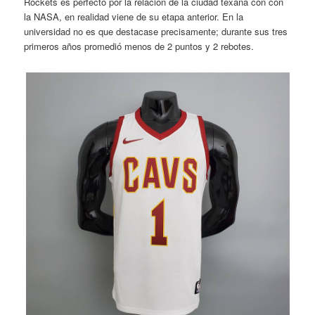
Rockets es perfecto por la relación de la ciudad texana con con
la NASA, en realidad viene de su etapa anterior. En la
universidad no es que destacase precisamente; durante sus tres
primeros años promedió menos de 2 puntos y 2 rebotes.