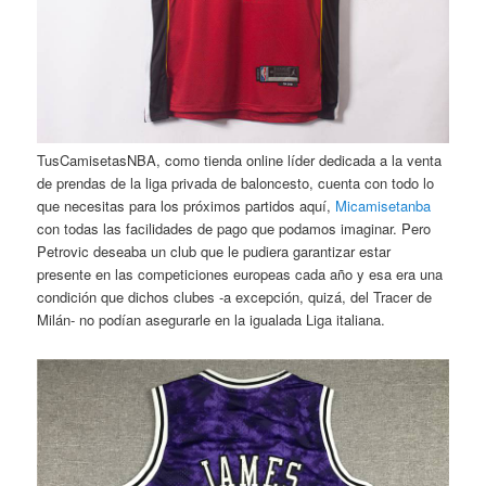
TusCamisetasNBA, como tienda online líder dedicada a la venta
de prendas de la liga privada de baloncesto, cuenta con todo lo
que necesitas para los próximos partidos aquí,
Micamisetanba
con todas las facilidades de pago que podamos imaginar. Pero
Petrovic deseaba un club que le pudiera garantizar estar
presente en las competiciones europeas cada año y esa era una
condición que dichos clubes -a excepción, quizá, del Tracer de
Milán- no podían asegurarle en la igualada Liga italiana.