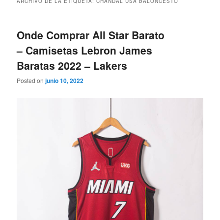
ARCHIVO DE LA ETIQUETA:
CHANDAL USA BALONCESTO
Onde Comprar All Star Barato
– Camisetas Lebron James
Baratas 2022 – Lakers
Posted on
junio 10, 2022