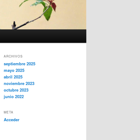
ARCHIVOS
septiembre 2025
mayo 2025
abril 2025
noviembre 2023
octubre 2023
junio 2022
META
Acceder