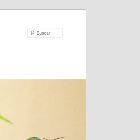
Buscar