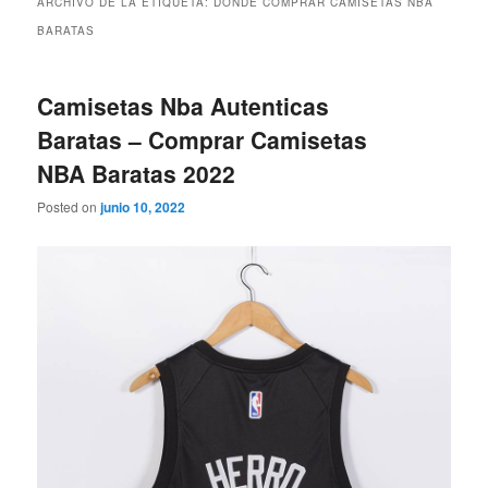
ARCHIVO DE LA ETIQUETA:
DONDE COMPRAR CAMISETAS NBA
BARATAS
Camisetas Nba Autenticas
Baratas – Comprar Camisetas
NBA Baratas 2022
Posted on
junio 10, 2022