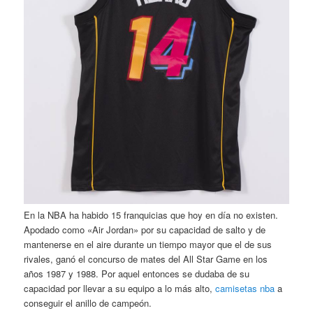
En la NBA ha habido 15 franquicias que hoy en día no existen.
Apodado como «Air Jordan» por su capacidad de salto y de
mantenerse en el aire durante un tiempo mayor que el de sus
rivales, ganó el concurso de mates del All Star Game en los
años 1987 y 1988. Por aquel entonces se dudaba de su
capacidad por llevar a su equipo a lo más alto,
camisetas nba
a
conseguir el anillo de campeón.