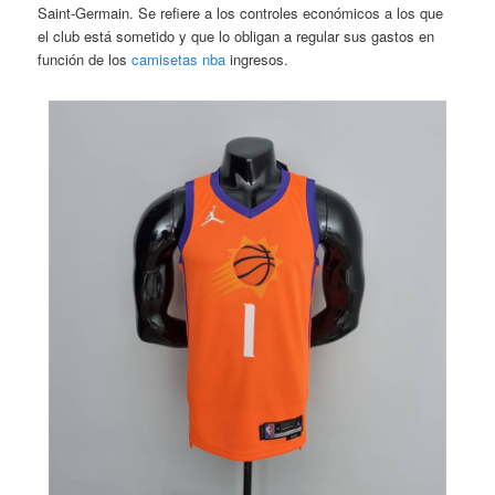
Saint-Germain. Se refiere a los controles económicos a los que
el club está sometido y que lo obligan a regular sus gastos en
función de los
camisetas nba
ingresos.