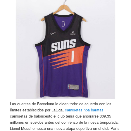
Las cuentas de Barcelona lo dicen todo: de acuerdo con los
límites establecidos por LaLiga,
camisetas nba baratas
camisetas de baloncesto el club tenía que ahorrarse 309,35
millones en sueldos antes del comienzo de la nueva temporada.
Lionel Messi empezó una nueva etapa deportiva en el club París