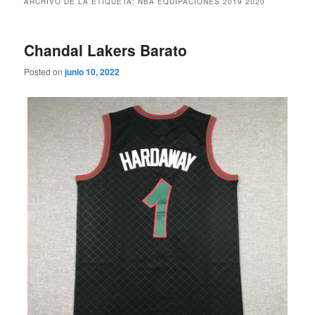
ARCHIVO DE LA ETIQUETA:
NBA EQUIPACIONES 2019 2020
Chandal Lakers Barato
Posted on
junio 10, 2022