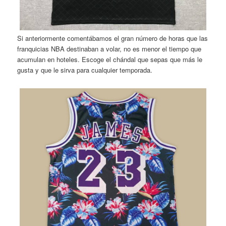
Si anteriormente comentábamos el gran número de horas que las
franquicias NBA destinaban a volar, no es menor el tiempo que
acumulan en hoteles. Escoge el chándal que sepas que más le
gusta y que le sirva para cualquier temporada.