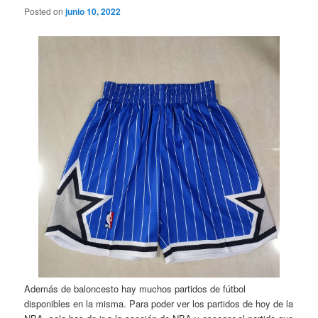
Posted on
junio 10, 2022
Además de baloncesto hay muchos partidos de fútbol
disponibles en la misma. Para poder ver los partidos de hoy de la