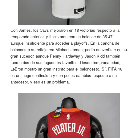
Con James, los Cavs mejoraron en 18 victorias respecto a la
temporada anterior, y finalizaron con un balance de 35-47,
aunque insuficiente para acceder a playoffs. En la cancha de
baloncesto su reflejo era Michael Jordan; podía convertirse en su
gran sucesor, aunque Penny Hardaway y Jason Kidd también
fueron dos de sus jugadores favoritos. Desde temprana edad,
LeBron mostró un gran instinto para el baloncesto. Sí, FIFA 18
es un juego continuista y con pocos cambios respecto a su
antecesor, y eso es un problema.