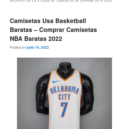
ARCHIVO DE LA ETIQUETA:
CAMISETA DE ESPAÑA 2019 2020
Camisetas Usa Basketball
Baratas – Comprar Camisetas
NBA Baratas 2022
Posted on
junio 10, 2022