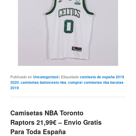
Publicado en
Uncategorized
|
Etiquetado
camiseta de españa 2019
2020
,
camisetas baloncesto nba
,
comprar camisetas nba baratas
2019
Camisetas NBA Toronto
Raptors 21,99€ – Envio Gratis
Para Toda España