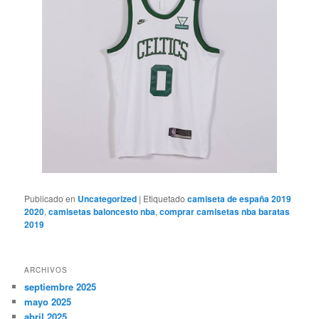
Publicado en
Uncategorized
|
Etiquetado
camiseta de españa 2019
2020
,
camisetas baloncesto nba
,
comprar camisetas nba baratas
2019
ARCHIVOS
septiembre 2025
mayo 2025
abril 2025