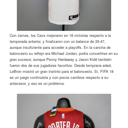
Con James, los Cavs mejoraron en 18 victorias respecto a la
temporada anterior, y finalizaron con un balance de 35-47,
aunque insuficiente para acceder a playoffs. En la cancha de
baloncesto su reflejo era Michael Jordan; podía convertirse en su
gran sucesor, aunque Penny Hardaway y Jason Kidd también
fueron dos de sus jugadores favoritos. Desde temprana edad,
LeBron mostró un gran instinto para el baloncesto. Sí, FIFA 18
es un juego continuista y con pocos cambios respecto a su
antecesor, y eso es un problema.