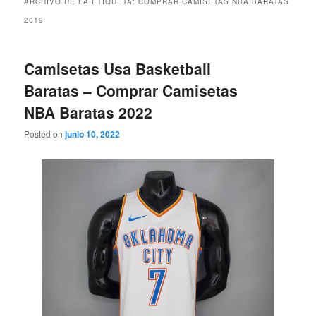
ARCHIVO DE LA ETIQUETA:
COMPRAR CAMISETAS NBA BARATAS
2019
Camisetas Usa Basketball
Baratas – Comprar Camisetas
NBA Baratas 2022
Posted on
junio 10, 2022