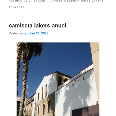
ARCHIVO DE LA ETIQUETA:
CAMISETA LEBRON JAMES LAKERS
2019 2020
camiseta lakers anuel
Posted on
octubre 26, 2023