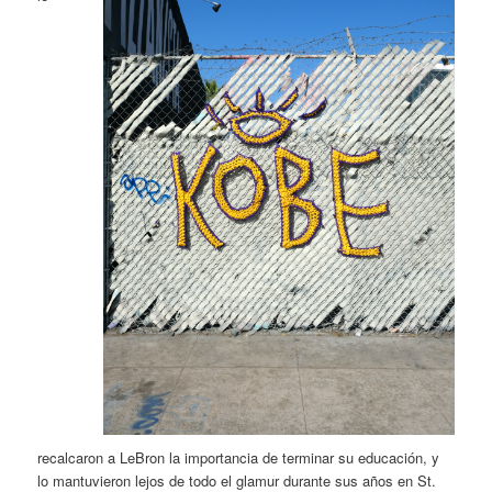
recalcaron a LeBron la importancia de terminar su educación, y
lo mantuvieron lejos de todo el glamur durante sus años en St.