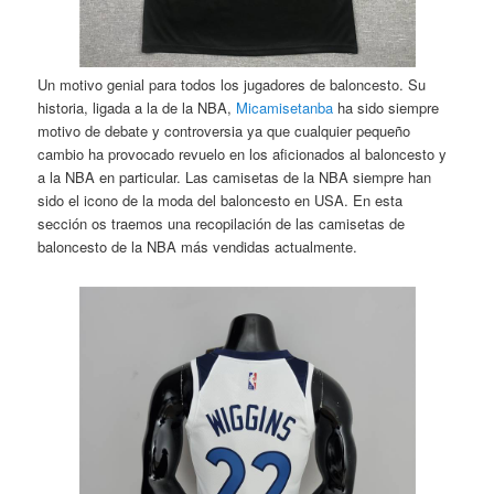
Un motivo genial para todos los jugadores de baloncesto. Su
historia, ligada a la de la NBA,
Micamisetanba
ha sido siempre
motivo de debate y controversia ya que cualquier pequeño
cambio ha provocado revuelo en los aficionados al baloncesto y
a la NBA en particular. Las camisetas de la NBA siempre han
sido el icono de la moda del baloncesto en USA. En esta
sección os traemos una recopilación de las camisetas de
baloncesto de la NBA más vendidas actualmente.