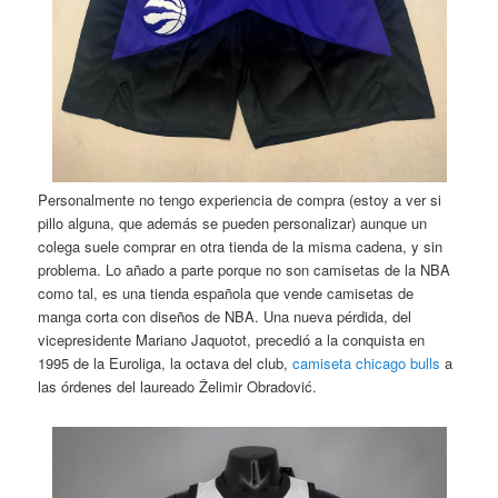
Personalmente no tengo experiencia de compra (estoy a ver si
pillo alguna, que además se pueden personalizar) aunque un
colega suele comprar en otra tienda de la misma cadena, y sin
problema. Lo añado a parte porque no son camisetas de la NBA
como tal, es una tienda española que vende camisetas de
manga corta con diseños de NBA. Una nueva pérdida, del
vicepresidente Mariano Jaquotot, precedió a la conquista en
1995 de la Euroliga, la octava del club,
camiseta chicago bulls
a
las órdenes del laureado Želimir Obradović.