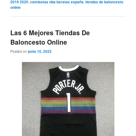
2019 2020
,
camisetas nba baratas españa
,
tiendas de baloncesto
online
Las 6 Mejores Tiendas De
Baloncesto Online
Posted on
junio 10, 2022