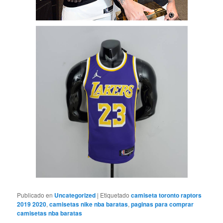
Publicado en
Uncategorized
|
Etiquetado
camiseta toronto raptors
2019 2020
,
camisetas nike nba baratas
,
paginas para comprar
camisetas nba baratas