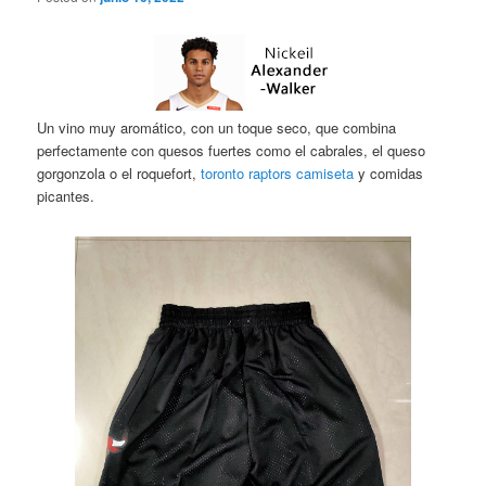
Un vino muy aromático, con un toque seco, que combina
perfectamente con quesos fuertes como el cabrales, el queso
gorgonzola o el roquefort,
toronto raptors camiseta
y comidas
picantes.