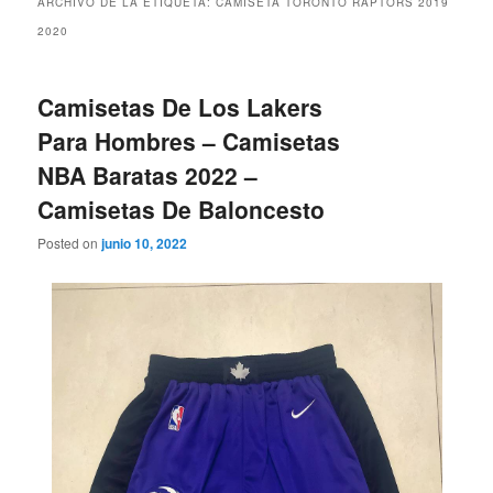
ARCHIVO DE LA ETIQUETA:
CAMISETA TORONTO RAPTORS 2019
2020
Camisetas De Los Lakers
Para Hombres – Camisetas
NBA Baratas 2022 –
Camisetas De Baloncesto
Posted on
junio 10, 2022