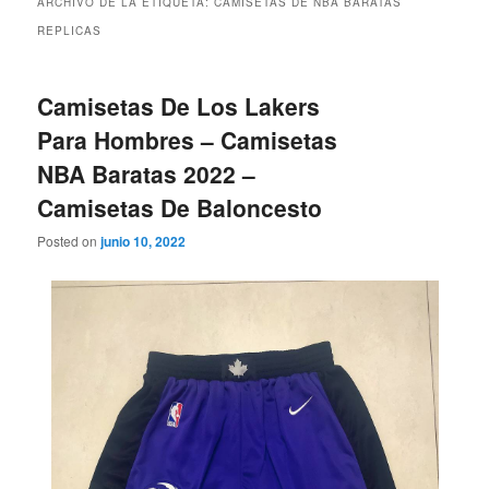
ARCHIVO DE LA ETIQUETA:
CAMISETAS DE NBA BARATAS
REPLICAS
Camisetas De Los Lakers
Para Hombres – Camisetas
NBA Baratas 2022 –
Camisetas De Baloncesto
Posted on
junio 10, 2022