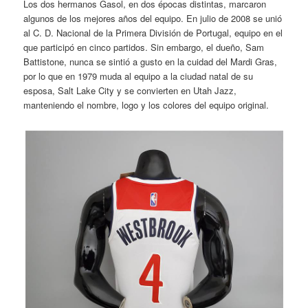
Los dos hermanos Gasol, en dos épocas distintas, marcaron
algunos de los mejores años del equipo. En julio de 2008 se unió
al C. D. Nacional de la Primera División de Portugal, equipo en el
que participó en cinco partidos. Sin embargo, el dueño, Sam
Battistone, nunca se sintió a gusto en la cuidad del Mardi Gras,
por lo que en 1979 muda al equipo a la ciudad natal de su
esposa, Salt Lake City y se convierten en Utah Jazz,
manteniendo el nombre, logo y los colores del equipo original.