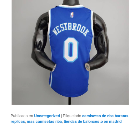
Publicado en
Uncategorized
|
Etiquetado
camisetas de nba baratas
replicas
,
mas camisetas nba
,
tiendas de baloncesto en madrid