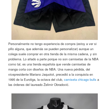
Personalmente no tengo experiencia de compra (estoy a ver si
pillo alguna, que además se pueden personalizar) aunque un
colega suele comprar en otra tienda de la misma cadena, y sin
problema. Lo añado a parte porque no son camisetas de la NBA
como tal, es una tienda española que vende camisetas de
manga corta con diseños de NBA. Una nueva pérdida, del
vicepresidente Mariano Jaquotot, precedió a la conquista en
1995 de la Euroliga, la octava del club,
camiseta chicago bulls
a
las órdenes del laureado Želimir Obradović.