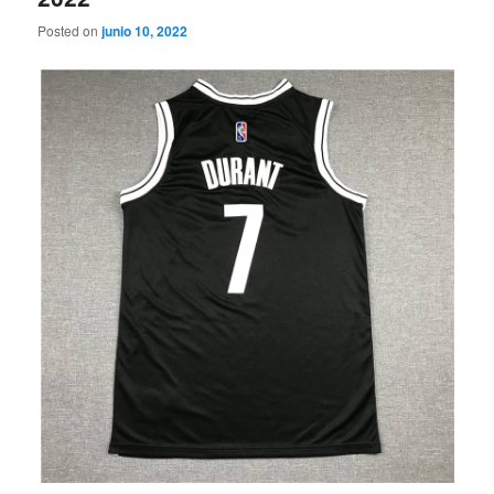
Posted on
junio 10, 2022