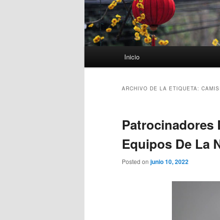
Menú
Inicio
principal
ARCHIVO DE LA ETIQUETA:
CAMIS
Patrocinadores 
Equipos De La 
Posted on
junio 10, 2022