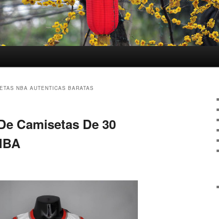
ETAS NBA AUTENTICAS BARATAS
De Camisetas De 30
NBA