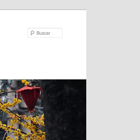
Buscar