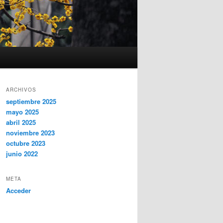
ARCHIVOS
septiembre 2025
mayo 2025
abril 2025
noviembre 2023
octubre 2023
junio 2022
META
Acceder