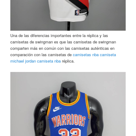
Una de las diferencias importantes entre la réplica y las
camisetas de swingman es que las camisetas de swingman
comparten más en común con las camisetas auténticas en
comparación con las camisetas de
camisetas nba
camiseta
michael jordan
camiseta nba
réplica.