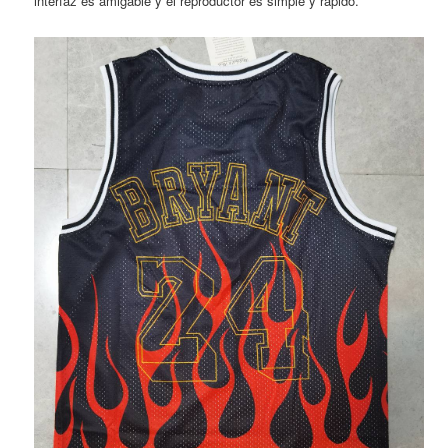
interfaz es amigable y el reproductor es simple y rápido.