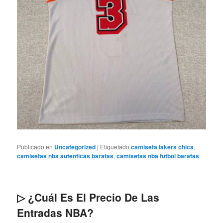
Publicado en
Uncategorized
|
Etiquetado
camiseta lakers chica
,
camisetas nba autenticas baratas
,
camisetas nba futbol baratas
▷ ¿Cuál Es El Precio De Las
Entradas NBA?