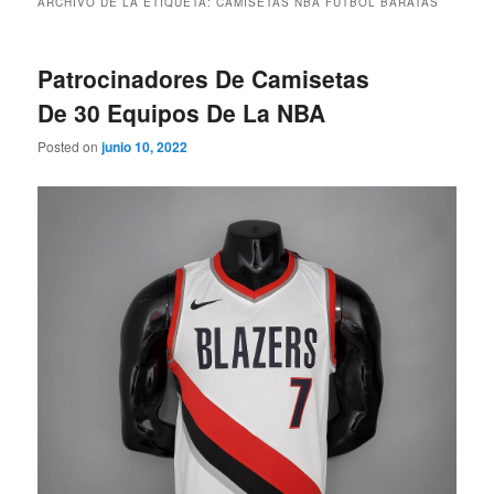
ARCHIVO DE LA ETIQUETA:
CAMISETAS NBA FUTBOL BARATAS
Patrocinadores De Camisetas
De 30 Equipos De La NBA
Posted on
junio 10, 2022