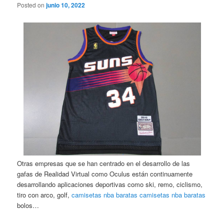
Posted on
junio 10, 2022
Otras empresas que se han centrado en el desarrollo de las
gafas de Realidad Virtual como Oculus están continuamente
desarrollando aplicaciones deportivas como ski, remo, ciclismo,
tiro con arco, golf,
camisetas nba baratas
camisetas nba baratas
bolos…