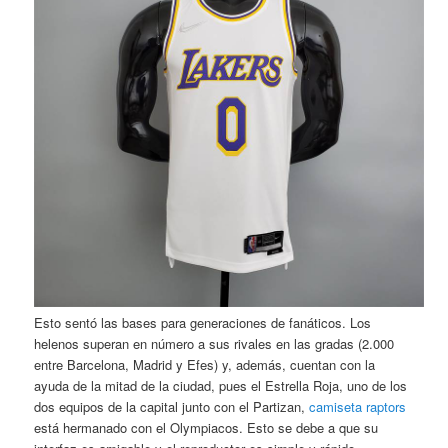
Esto sentó las bases para generaciones de fanáticos. Los
helenos superan en número a sus rivales en las gradas (2.000
entre Barcelona, Madrid y Efes) y, además, cuentan con la
ayuda de la mitad de la ciudad, pues el Estrella Roja, uno de los
dos equipos de la capital junto con el Partizan,
camiseta raptors
está hermanado con el Olympiacos. Esto se debe a que su