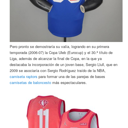
Pero pronto se demostraría su valía, logrando en su primera
temporada (2006-07) la Copa Uleb (Eurocup) y el 30.ª título de
Liga, además de alcanzar la final de Copa, en la que ya
destacaba la incorporación de un joven base, Sergio Llull, que en
2009 se asociaría con Sergio Rodríguez traído de la NBA,
camiseta raptors
para formar una de las parejas de bases
camisetas de baloncesto
más espectaculares.