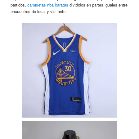
partidos,
camisetas nba baratas
divididos en partes iguales entre
encuentros de local y visitante.