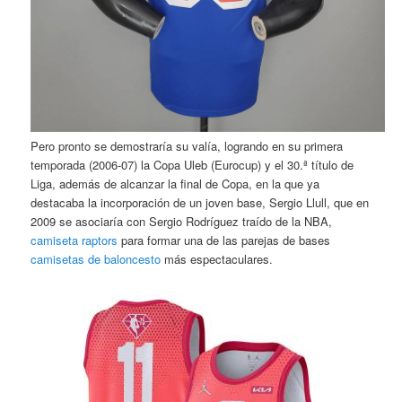
Pero pronto se demostraría su valía, logrando en su primera
temporada (2006-07) la Copa Uleb (Eurocup) y el 30.ª título de
Liga, además de alcanzar la final de Copa, en la que ya
destacaba la incorporación de un joven base, Sergio Llull, que en
2009 se asociaría con Sergio Rodríguez traído de la NBA,
camiseta raptors
para formar una de las parejas de bases
camisetas de baloncesto
más espectaculares.