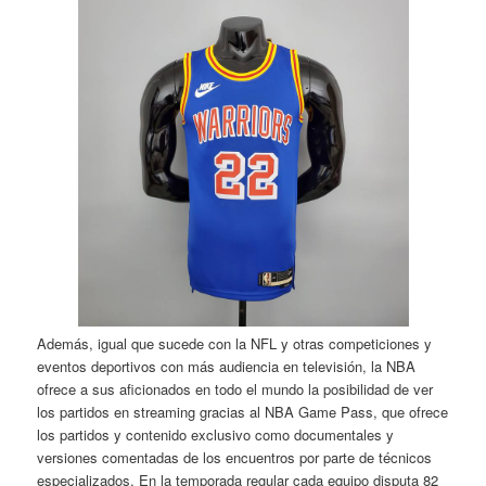
Además, igual que sucede con la NFL y otras competiciones y
eventos deportivos con más audiencia en televisión, la NBA
ofrece a sus aficionados en todo el mundo la posibilidad de ver
los partidos en streaming gracias al NBA Game Pass, que ofrece
los partidos y contenido exclusivo como documentales y
versiones comentadas de los encuentros por parte de técnicos
especializados. En la temporada regular cada equipo disputa 82