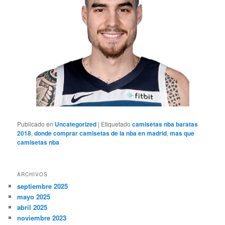
Publicado en
Uncategorized
|
Etiquetado
camisetas nba baratas
2018
,
donde comprar camisetas de la nba en madrid
,
mas que
camisetas nba
ARCHIVOS
septiembre 2025
mayo 2025
abril 2025
noviembre 2023