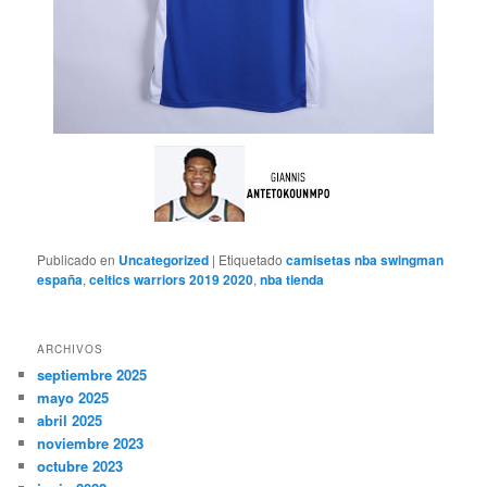
Publicado en
Uncategorized
|
Etiquetado
camisetas nba swingman
españa
,
celtics warriors 2019 2020
,
nba tienda
ARCHIVOS
septiembre 2025
mayo 2025
abril 2025
noviembre 2023
octubre 2023