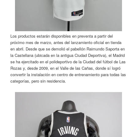
Los productos estarán disponibles en preventa a partir del
próximo mes de marzo, antes del lanzamiento oficial en tienda
en abril. Desde que se demolió el pabellón Raimundo Saporta en
la Castellana (ubicada en la antigua Ciudad Deportiva), el Madrid
se ha ejercitado en el polideportivo de la Ciudad del fútbol de Las
Rozas y, desde 2009, en el Valle de las Cañas, donde sí logró
convertir la instalación en centro de entrenamiento para todas las
categorías, pero sin residencia.