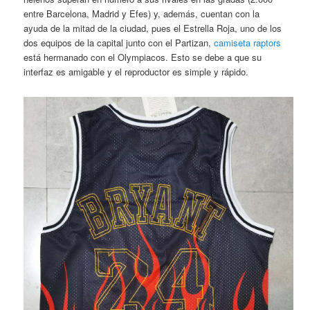
entre Barcelona, Madrid y Efes) y, además, cuentan con la
ayuda de la mitad de la ciudad, pues el Estrella Roja, uno de los
dos equipos de la capital junto con el Partizan,
camiseta raptors
está hermanado con el Olympiacos. Esto se debe a que su
interfaz es amigable y el reproductor es simple y rápido.