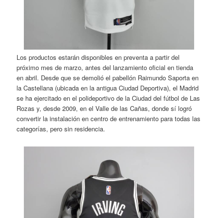
Los productos estarán disponibles en preventa a partir del
próximo mes de marzo, antes del lanzamiento oficial en tienda
en abril. Desde que se demolió el pabellón Raimundo Saporta en
la Castellana (ubicada en la antigua Ciudad Deportiva), el Madrid
se ha ejercitado en el polideportivo de la Ciudad del fútbol de Las
Rozas y, desde 2009, en el Valle de las Cañas, donde sí logró
convertir la instalación en centro de entrenamiento para todas las
categorías, pero sin residencia.