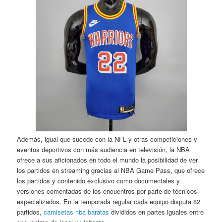
Además, igual que sucede con la NFL y otras competiciones y
eventos deportivos con más audiencia en televisión, la NBA
ofrece a sus aficionados en todo el mundo la posibilidad de ver
los partidos en streaming gracias al NBA Game Pass, que ofrece
los partidos y contenido exclusivo como documentales y
versiones comentadas de los encuentros por parte de técnicos
especializados. En la temporada regular cada equipo disputa 82
partidos,
camisetas nba baratas
divididos en partes iguales entre