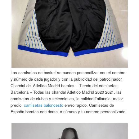
Las camisetas de basket se pueden personalizar con el nombre
y número de cada jugador y con la publicidad del patrocinador.
Chandal del Atletico Madrid baratas – Tienda del camisetas
Barcelona – Todas las chandal Atletico Madrid 2020 2021, las
camisetas de clubes y selecciones, la calidad Tailandia, mejor
precio,
camisetas baloncesto
envío rapido. Camisetas de
España baratas con dorsal o número y tu nombre personalizado.