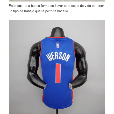
Entonces, una buena forma de llevar este estilo de vida es tener
un tipo de trabajo que te permita hacerlo.