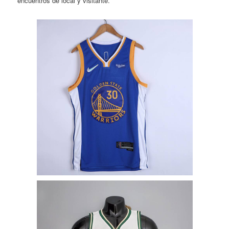
encuentros de local y visitante.