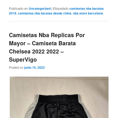
Publicado en
Uncategorized
|
Etiquetado
camisetas nba baratas
2018
,
camisetas nba baratas desde china
,
nba store barcelona
Camisetas Nba Replicas Por
Mayor – Camiseta Barata
Chelsea 2022 2022 –
SuperVigo
Posted on
junio 10, 2022