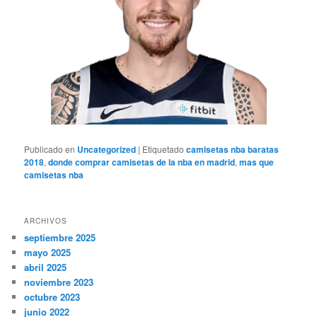
Publicado en
Uncategorized
|
Etiquetado
camisetas nba baratas
2018
,
donde comprar camisetas de la nba en madrid
,
mas que
camisetas nba
ARCHIVOS
septiembre 2025
mayo 2025
abril 2025
noviembre 2023
octubre 2023
junio 2022