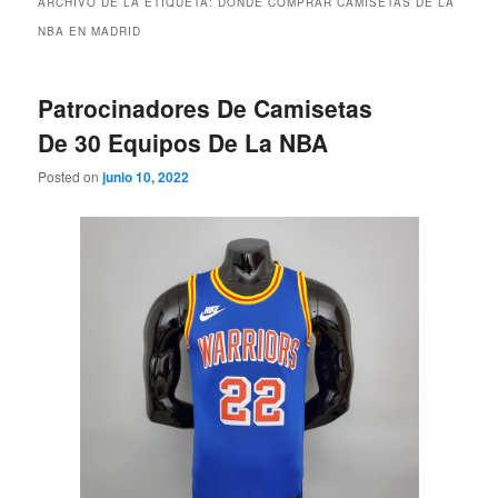
ARCHIVO DE LA ETIQUETA:
DONDE COMPRAR CAMISETAS DE LA
NBA EN MADRID
Patrocinadores De Camisetas
De 30 Equipos De La NBA
Posted on
junio 10, 2022