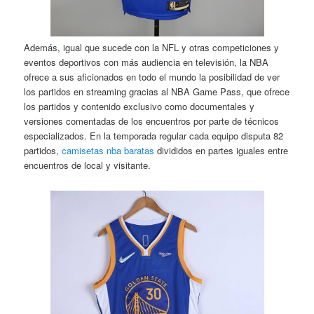
Además, igual que sucede con la NFL y otras competiciones y
eventos deportivos con más audiencia en televisión, la NBA
ofrece a sus aficionados en todo el mundo la posibilidad de ver
los partidos en streaming gracias al NBA Game Pass, que ofrece
los partidos y contenido exclusivo como documentales y
versiones comentadas de los encuentros por parte de técnicos
especializados. En la temporada regular cada equipo disputa 82
partidos,
camisetas nba baratas
divididos en partes iguales entre
encuentros de local y visitante.